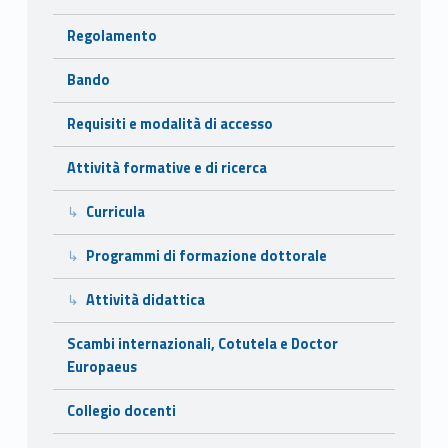
Regolamento
Bando
Requisiti e modalità di accesso
Attività formative e di ricerca
Curricula
Programmi di formazione dottorale
Attività didattica
Scambi internazionali, Cotutela e Doctor
Europaeus
Collegio docenti