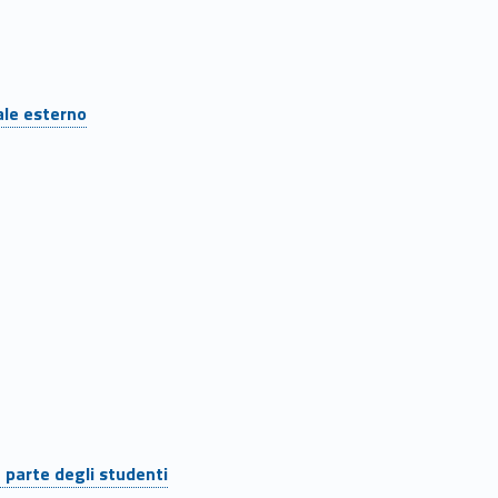
ale esterno
 parte degli studenti