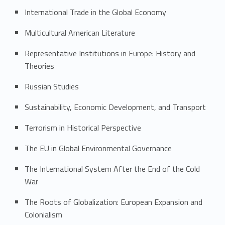
International Trade in the Global Economy
Multicultural American Literature
Representative Institutions in Europe: History and
Theories
Russian Studies
Sustainability, Economic Development, and Transport
Terrorism in Historical Perspective
The EU in Global Environmental Governance
The International System After the End of the Cold
War
The Roots of Globalization: European Expansion and
Colonialism