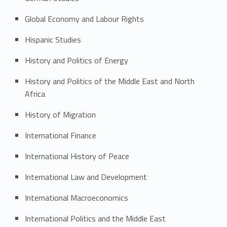
Global Economy and Labour Rights
Hispanic Studies
History and Politics of Energy
History and Politics of the Middle East and North
Africa
History of Migration
International Finance
International History of Peace
International Law and Development
International Macroeconomics
International Politics
and the Middle East