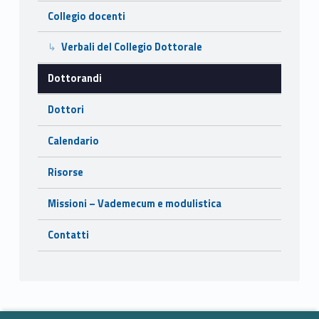
Collegio docenti
Verbali del Collegio Dottorale
Dottorandi
Dottori
Calendario
Risorse
Missioni – Vademecum e modulistica
Contatti