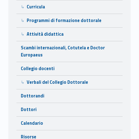
Curricula
Programmi di formazione dottorale
Attività didattica
Scambi internazionali, Cotutela e Doctor
Europaeus
Collegio docenti
Verbali del Collegio Dottorale
Dottorandi
Dottori
Calendario
Risorse