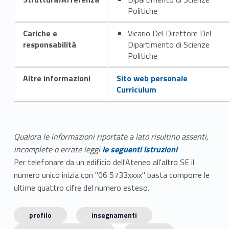
Politiche
Cariche e
Vicario Del Direttore Del
responsabilità
Dipartimento di Scienze
Politiche
Altre informazioni
Sito web personale
Curriculum
Qualora le informazioni riportate a lato risultino assenti,
incomplete o errate leggi
le seguenti istruzioni
Per telefonare da un edificio dell'Ateneo all'altro SE il
numero unico inizia con "06 5733xxxx" basta comporre le
ultime quattro cifre del numero esteso.
profilo
insegnamenti