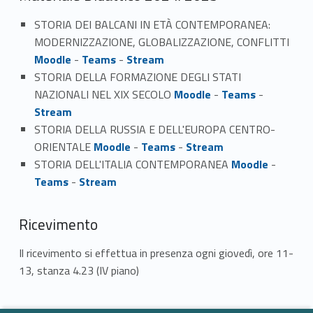
STORIA DEI BALCANI IN ETÀ CONTEMPORANEA:
MODERNIZZAZIONE, GLOBALIZZAZIONE, CONFLITTI
Moodle
-
Teams
-
Stream
STORIA DELLA FORMAZIONE DEGLI STATI
NAZIONALI NEL XIX SECOLO
Moodle
-
Teams
-
Stream
STORIA DELLA RUSSIA E DELL'EUROPA CENTRO-
ORIENTALE
Moodle
-
Teams
-
Stream
STORIA DELL'ITALIA CONTEMPORANEA
Moodle
-
Teams
-
Stream
Ricevimento
Il ricevimento si effettua in presenza ogni giovedì, ore 11-
13, stanza 4.23 (IV piano)