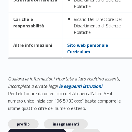
Politiche
Cariche e
Vicario Del Direttore Del
responsabilità
Dipartimento di Scienze
Politiche
Altre informazioni
Sito web personale
Curriculum
Qualora le informazioni riportate a lato risultino assenti,
incomplete o errate leggi
le seguenti istruzioni
Per telefonare da un edificio dell'Ateneo all'altro SE il
numero unico inizia con "06 5733xxxx" basta comporre le
ultime quattro cifre del numero esteso.
profilo
insegnamenti