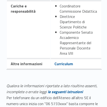
Cariche e
Coordinatore
responsabilità
Commissione Didattica
Direttrice
Dipartimento di
Scienze Politiche
Componente Senato
Accademico
Rappresentante del
Personale Docente
Area VIII
Altre informazioni
Curriculum
Qualora le informazioni riportate a lato risultino assenti,
incomplete o errate leggi
le seguenti istruzioni
Per telefonare da un edificio dell'Ateneo all'altro SE il
numero unico inizia con "06 5733xxxx" basta comporre le