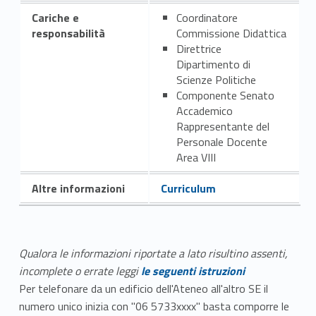
Cariche e
Coordinatore
responsabilità
Commissione Didattica
Direttrice
Dipartimento di
Scienze Politiche
Componente Senato
Accademico
Rappresentante del
Personale Docente
Area VIII
Altre informazioni
Curriculum
Qualora le informazioni riportate a lato risultino assenti,
incomplete o errate leggi
le seguenti istruzioni
Per telefonare da un edificio dell'Ateneo all'altro SE il
numero unico inizia con "06 5733xxxx" basta comporre le