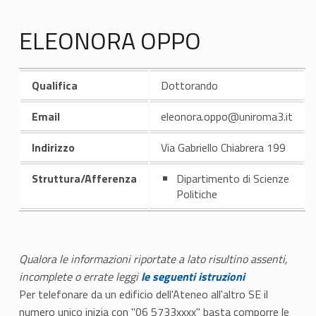
ELEONORA OPPO
Qualifica
Dottorando
Email
eleonora.oppo@uniroma3.it
Indirizzo
Via Gabriello Chiabrera 199
Struttura/Afferenza
Dipartimento di Scienze
Politiche
Qualora le informazioni riportate a lato risultino assenti,
incomplete o errate leggi
le seguenti istruzioni
Per telefonare da un edificio dell'Ateneo all'altro SE il
numero unico inizia con "06 5733xxxx" basta comporre le