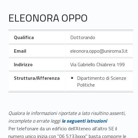
ELEONORA OPPO
Qualifica
Dottorando
Email
eleonora.oppo@uniroma3.it
Indirizzo
Via Gabriello Chiabrera 199
Struttura/Afferenza
Dipartimento di Scienze
Politiche
Qualora le informazioni riportate a lato risultino assenti,
incomplete o errate leggi
le seguenti istruzioni
Per telefonare da un edificio dell'Ateneo all'altro SE il
numero unico inizia con "06 5733xxxx" basta comporre le