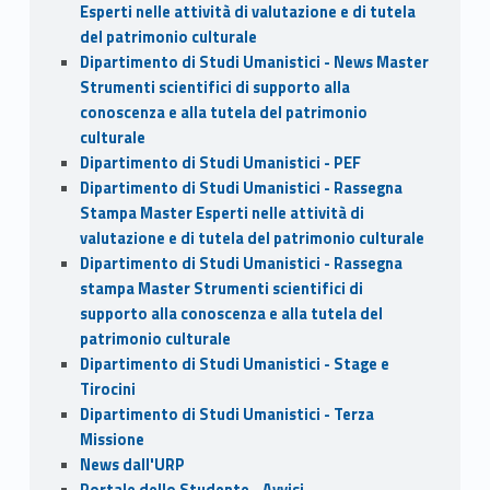
Esperti nelle attività di valutazione e di tutela
del patrimonio culturale
Dipartimento di Studi Umanistici - News Master
Strumenti scientifici di supporto alla
conoscenza e alla tutela del patrimonio
culturale
Dipartimento di Studi Umanistici - PEF
Dipartimento di Studi Umanistici - Rassegna
Stampa Master Esperti nelle attività di
valutazione e di tutela del patrimonio culturale
Dipartimento di Studi Umanistici - Rassegna
stampa Master Strumenti scientifici di
supporto alla conoscenza e alla tutela del
patrimonio culturale
Dipartimento di Studi Umanistici - Stage e
Tirocini
Dipartimento di Studi Umanistici - Terza
Missione
News dall'URP
Portale dello Studente - Avvisi