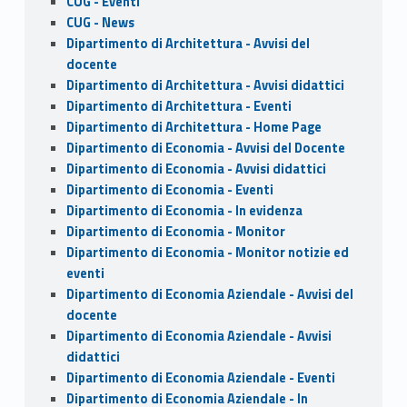
CUG - Eventi
CUG - News
Dipartimento di Architettura - Avvisi del
docente
Dipartimento di Architettura - Avvisi didattici
Dipartimento di Architettura - Eventi
Dipartimento di Architettura - Home Page
Dipartimento di Economia - Avvisi del Docente
Dipartimento di Economia - Avvisi didattici
Dipartimento di Economia - Eventi
Dipartimento di Economia - In evidenza
Dipartimento di Economia - Monitor
Dipartimento di Economia - Monitor notizie ed
eventi
Dipartimento di Economia Aziendale - Avvisi del
docente
Dipartimento di Economia Aziendale - Avvisi
didattici
Dipartimento di Economia Aziendale - Eventi
Dipartimento di Economia Aziendale - In