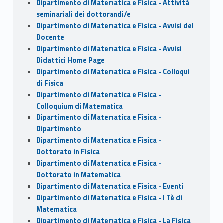
Dipartimento di Matematica e Fisica - Attività
seminariali dei dottorandi/e
Dipartimento di Matematica e Fisica - Avvisi del
Docente
Dipartimento di Matematica e Fisica - Avvisi
Didattici Home Page
Dipartimento di Matematica e Fisica - Colloqui
di Fisica
Dipartimento di Matematica e Fisica -
Colloquium di Matematica
Dipartimento di Matematica e Fisica -
Dipartimento
Dipartimento di Matematica e Fisica -
Dottorato in Fisica
Dipartimento di Matematica e Fisica -
Dottorato in Matematica
Dipartimento di Matematica e Fisica - Eventi
Dipartimento di Matematica e Fisica - I Tè di
Matematica
Dipartimento di Matematica e Fisica - La Fisica