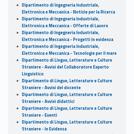
Dipartimento di Ingegneria Industriale,
Elettronica e Meccanica - Notizie per la Ricerca
Dipartimento di Ingegneria Industriale,
Elettronica e Meccanica - Offerte di Lavoro
Dipartimento di Ingegneria Industriale,
Elettronica e Meccanica - Progetti in evidenza
Dipartimento di Ingegneria Industriale,
Elettronica e Meccanica - Tecnologie per il mare
Dipartimento di Lingue, Letterature e Culture
Straniere - Avvisi del Collaboratore Esperto
Linguistico
Dipartimento di Lingue, Letterature e Culture
Straniere - Avvisi del docente
Dipartimento di Lingue, Letterature e Culture
Straniere - Avvisi didattici
Dipartimento di Lingue, Letterature e Culture
Straniere - Eventi
Dipartimento di Lingue, Letterature e Culture
Straniere - In Evidenza