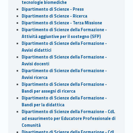
tecnologie biomediche
Dipartimento di Scienze - Press
Dipartimento di Scienze - Ricerca
Dipartimento di Scienze - Terza Missione
Dipartimento di Scienze della Formazione -
Attività aggiuntive per il sostegno (SFP)
Dipartimento di Scienze della Formazione -
Avvisi didattici
Dipartimento di Scienze della Formazione -
Avvisi docenti
Dipartimento di Scienze della Formazione -
Avvisi ricerca
Dipartimento di Scienze della Formazione -
Bandi per assegni di ricerca
Dipartimento di Scienze della Formazione -
Bandi per la didattica
Dipartimento di Scienze della Formazione - CdL
ad esaurimento per Educatore Professionale di
Comunità
Dipartimento di Scienze della Formazione - CdL