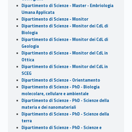
Dipartimento di Scienze - Master - Embriologia
Umana Applicata
Dipartimento di Scienze - Monitor
Dipartimento di Scienze - Monitor dei CdL di
Biologia
Dipartimento di Scienze - Monitor dei CdL di
Geologia
Dipartimento di Scienze - Monitor del CdL in
Ottica
Dipartimento di Scienze - Monitor del CdL in
SCEG
Dipartimento di Scienze - Orientamento
Dipartimento di Scienze - PhD - Biologia
molecolare, cellulare e ambientale
Dipartimento di Scienze - PhD - Scienze della
materia e dei nanomateriali
Dipartimento di Scienze - PhD - Scienze della
terra
Dipartimento di Scienze - PhD - Scienze e