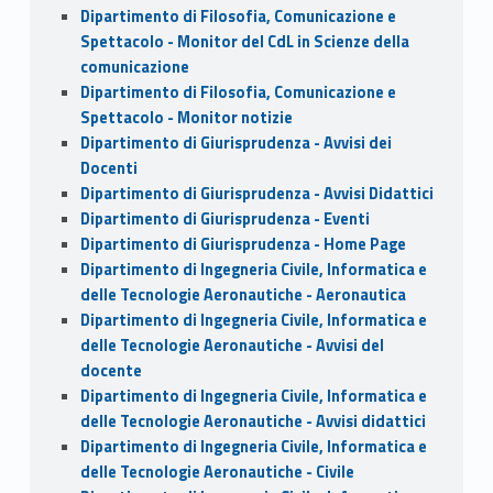
Dipartimento di Filosofia, Comunicazione e
Spettacolo - Monitor del CdL in Scienze della
comunicazione
Dipartimento di Filosofia, Comunicazione e
Spettacolo - Monitor notizie
Dipartimento di Giurisprudenza - Avvisi dei
Docenti
Dipartimento di Giurisprudenza - Avvisi Didattici
Dipartimento di Giurisprudenza - Eventi
Dipartimento di Giurisprudenza - Home Page
Dipartimento di Ingegneria Civile, Informatica e
delle Tecnologie Aeronautiche - Aeronautica
Dipartimento di Ingegneria Civile, Informatica e
delle Tecnologie Aeronautiche - Avvisi del
docente
Dipartimento di Ingegneria Civile, Informatica e
delle Tecnologie Aeronautiche - Avvisi didattici
Dipartimento di Ingegneria Civile, Informatica e
delle Tecnologie Aeronautiche - Civile