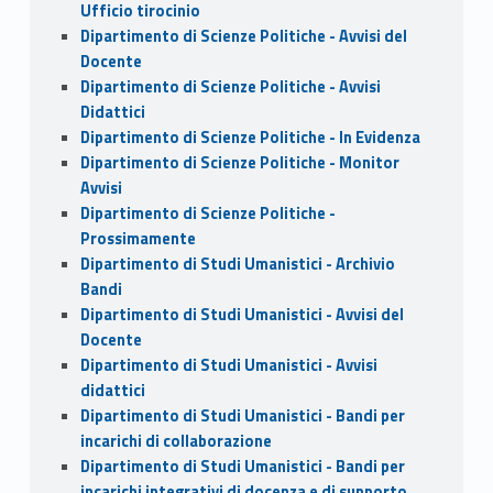
Ufficio tirocinio
Dipartimento di Scienze Politiche - Avvisi del
Docente
Dipartimento di Scienze Politiche - Avvisi
Didattici
Dipartimento di Scienze Politiche - In Evidenza
Dipartimento di Scienze Politiche - Monitor
Avvisi
Dipartimento di Scienze Politiche -
Prossimamente
Dipartimento di Studi Umanistici - Archivio
Bandi
Dipartimento di Studi Umanistici - Avvisi del
Docente
Dipartimento di Studi Umanistici - Avvisi
didattici
Dipartimento di Studi Umanistici - Bandi per
incarichi di collaborazione
Dipartimento di Studi Umanistici - Bandi per
incarichi integrativi di docenza e di supporto