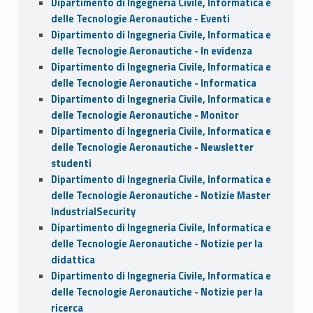
Dipartimento di Ingegneria Civile, Informatica e
delle Tecnologie Aeronautiche - Eventi
Dipartimento di Ingegneria Civile, Informatica e
delle Tecnologie Aeronautiche - In evidenza
Dipartimento di Ingegneria Civile, Informatica e
delle Tecnologie Aeronautiche - Informatica
Dipartimento di Ingegneria Civile, Informatica e
delle Tecnologie Aeronautiche - Monitor
Dipartimento di Ingegneria Civile, Informatica e
delle Tecnologie Aeronautiche - Newsletter
studenti
Dipartimento di Ingegneria Civile, Informatica e
delle Tecnologie Aeronautiche - Notizie Master
IndustrialSecurity
Dipartimento di Ingegneria Civile, Informatica e
delle Tecnologie Aeronautiche - Notizie per la
didattica
Dipartimento di Ingegneria Civile, Informatica e
delle Tecnologie Aeronautiche - Notizie per la
ricerca