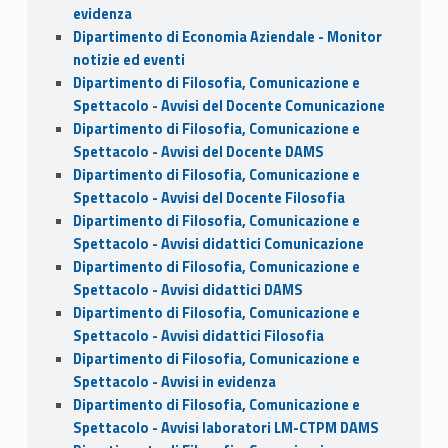
evidenza
Dipartimento di Economia Aziendale - Monitor
notizie ed eventi
Dipartimento di Filosofia, Comunicazione e
Spettacolo - Avvisi del Docente Comunicazione
Dipartimento di Filosofia, Comunicazione e
Spettacolo - Avvisi del Docente DAMS
Dipartimento di Filosofia, Comunicazione e
Spettacolo - Avvisi del Docente Filosofia
Dipartimento di Filosofia, Comunicazione e
Spettacolo - Avvisi didattici Comunicazione
Dipartimento di Filosofia, Comunicazione e
Spettacolo - Avvisi didattici DAMS
Dipartimento di Filosofia, Comunicazione e
Spettacolo - Avvisi didattici Filosofia
Dipartimento di Filosofia, Comunicazione e
Spettacolo - Avvisi in evidenza
Dipartimento di Filosofia, Comunicazione e
Spettacolo - Avvisi laboratori LM-CTPM DAMS