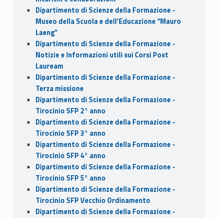
Dipartimento di Scienze della Formazione -
Museo della Scuola e dell’Educazione “Mauro
Laeng”
Dipartimento di Scienze della Formazione -
Notizie e Informazioni utili sui Corsi Post
Lauream
Dipartimento di Scienze della Formazione -
Terza missione
Dipartimento di Scienze della Formazione -
Tirocinio SFP 2° anno
Dipartimento di Scienze della Formazione -
Tirocinio SFP 3° anno
Dipartimento di Scienze della Formazione -
Tirocinio SFP 4° anno
Dipartimento di Scienze della Formazione -
Tirocinio SFP 5° anno
Dipartimento di Scienze della Formazione -
Tirocinio SFP Vecchio Ordinamento
Dipartimento di Scienze della Formazione -