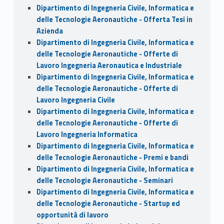
Dipartimento di Ingegneria Civile, Informatica e
delle Tecnologie Aeronautiche - Offerta Tesi in
Azienda
Dipartimento di Ingegneria Civile, Informatica e
delle Tecnologie Aeronautiche - Offerte di
Lavoro Ingegneria Aeronautica e Industriale
Dipartimento di Ingegneria Civile, Informatica e
delle Tecnologie Aeronautiche - Offerte di
Lavoro Ingegneria Civile
Dipartimento di Ingegneria Civile, Informatica e
delle Tecnologie Aeronautiche - Offerte di
Lavoro Ingegneria Informatica
Dipartimento di Ingegneria Civile, Informatica e
delle Tecnologie Aeronautiche - Premi e bandi
Dipartimento di Ingegneria Civile, Informatica e
delle Tecnologie Aeronautiche - Seminari
Dipartimento di Ingegneria Civile, Informatica e
delle Tecnologie Aeronautiche - Startup ed
opportunità di lavoro