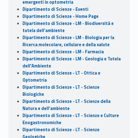
emergenti in optometria
Dipartimento di Scienze - Eventi
Dipartimento di Scienze - Home Page
Dipartimento di Scienze - LM - Biodiversità e
tutela dell’ambiente
Dipartimento di Scienze - LM - Biologia per la
Ricerca molecolare, cellulare e della salute
Dipartimento di Scienze - LM - Farmacia
Dipartimento di Scienze - LM - Geologia e Tutela
dell'Ambiente
Dipartimento di Scienze - LT - Ottica e
Optometria
Dipartimento di Scienze - LT - Scienze
Biologiche
Dipartimento di Scienze - LT - Scienze della
Natura e dell’ambiente
Dipartimento di Scienze - LT - Scienze e Culture
Enogastronomiche
Dipartimento di Scienze - LT - Scienze
Geologiche