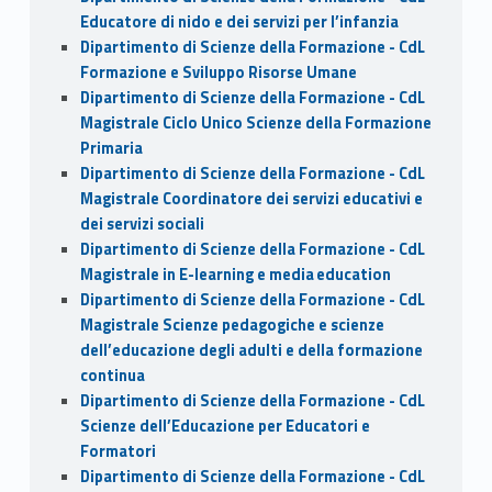
Educatore di nido e dei servizi per l’infanzia
Dipartimento di Scienze della Formazione - CdL
Formazione e Sviluppo Risorse Umane
Dipartimento di Scienze della Formazione - CdL
Magistrale Ciclo Unico Scienze della Formazione
Primaria
Dipartimento di Scienze della Formazione - CdL
Magistrale Coordinatore dei servizi educativi e
dei servizi sociali
Dipartimento di Scienze della Formazione - CdL
Magistrale in E-learning e media education
Dipartimento di Scienze della Formazione - CdL
Magistrale Scienze pedagogiche e scienze
dell’educazione degli adulti e della formazione
continua
Dipartimento di Scienze della Formazione - CdL
Scienze dell’Educazione per Educatori e
Formatori
Dipartimento di Scienze della Formazione - CdL