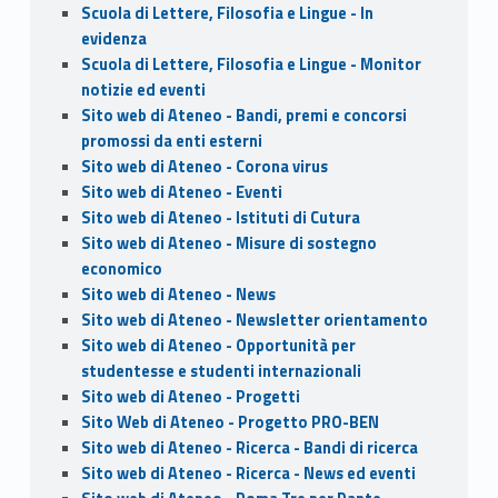
Scuola di Lettere, Filosofia e Lingue - In
evidenza
Scuola di Lettere, Filosofia e Lingue - Monitor
notizie ed eventi
Sito web di Ateneo - Bandi, premi e concorsi
promossi da enti esterni
Sito web di Ateneo - Corona virus
Sito web di Ateneo - Eventi
Sito web di Ateneo - Istituti di Cutura
Sito web di Ateneo - Misure di sostegno
economico
Sito web di Ateneo - News
Sito web di Ateneo - Newsletter orientamento
Sito web di Ateneo - Opportunità per
studentesse e studenti internazionali
Sito web di Ateneo - Progetti
Sito Web di Ateneo - Progetto PRO-BEN
Sito web di Ateneo - Ricerca - Bandi di ricerca
Sito web di Ateneo - Ricerca - News ed eventi