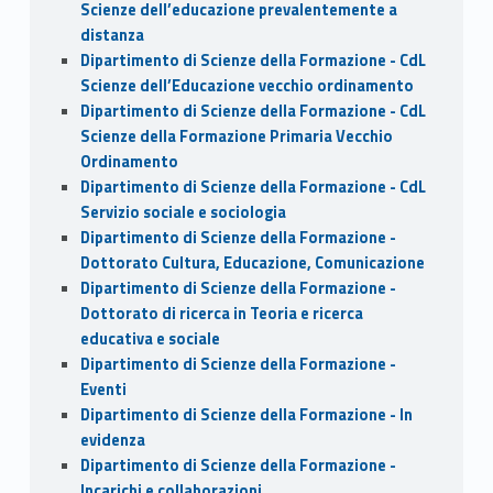
Scienze dell’educazione prevalentemente a
distanza
Dipartimento di Scienze della Formazione - CdL
Scienze dell’Educazione vecchio ordinamento
Dipartimento di Scienze della Formazione - CdL
Scienze della Formazione Primaria Vecchio
Ordinamento
Dipartimento di Scienze della Formazione - CdL
Servizio sociale e sociologia
Dipartimento di Scienze della Formazione -
Dottorato Cultura, Educazione, Comunicazione
Dipartimento di Scienze della Formazione -
Dottorato di ricerca in Teoria e ricerca
educativa e sociale
Dipartimento di Scienze della Formazione -
Eventi
Dipartimento di Scienze della Formazione - In
evidenza
Dipartimento di Scienze della Formazione -
Incarichi e collaborazioni