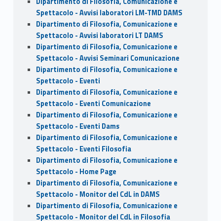
Dipartimento di Filosofia, Comunicazione e
Spettacolo - Avvisi laboratori LM-TMD DAMS
Dipartimento di Filosofia, Comunicazione e
Spettacolo - Avvisi laboratori LT DAMS
Dipartimento di Filosofia, Comunicazione e
Spettacolo - Avvisi Seminari Comunicazione
Dipartimento di Filosofia, Comunicazione e
Spettacolo - Eventi
Dipartimento di Filosofia, Comunicazione e
Spettacolo - Eventi Comunicazione
Dipartimento di Filosofia, Comunicazione e
Spettacolo - Eventi Dams
Dipartimento di Filosofia, Comunicazione e
Spettacolo - Eventi Filosofia
Dipartimento di Filosofia, Comunicazione e
Spettacolo - Home Page
Dipartimento di Filosofia, Comunicazione e
Spettacolo - Monitor del CdL in DAMS
Dipartimento di Filosofia, Comunicazione e
Spettacolo - Monitor del CdL in Filosofia