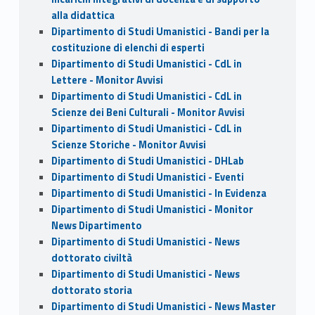
alla didattica
Dipartimento di Studi Umanistici - Bandi per la
costituzione di elenchi di esperti
Dipartimento di Studi Umanistici - CdL in
Lettere - Monitor Avvisi
Dipartimento di Studi Umanistici - CdL in
Scienze dei Beni Culturali - Monitor Avvisi
Dipartimento di Studi Umanistici - CdL in
Scienze Storiche - Monitor Avvisi
Dipartimento di Studi Umanistici - DHLab
Dipartimento di Studi Umanistici - Eventi
Dipartimento di Studi Umanistici - In Evidenza
Dipartimento di Studi Umanistici - Monitor
News Dipartimento
Dipartimento di Studi Umanistici - News
dottorato civiltà
Dipartimento di Studi Umanistici - News
dottorato storia
Dipartimento di Studi Umanistici - News Master