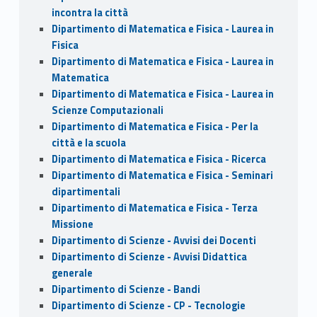
incontra la città
Dipartimento di Matematica e Fisica - Laurea in
Fisica
Dipartimento di Matematica e Fisica - Laurea in
Matematica
Dipartimento di Matematica e Fisica - Laurea in
Scienze Computazionali
Dipartimento di Matematica e Fisica - Per la
città e la scuola
Dipartimento di Matematica e Fisica - Ricerca
Dipartimento di Matematica e Fisica - Seminari
dipartimentali
Dipartimento di Matematica e Fisica - Terza
Missione
Dipartimento di Scienze - Avvisi dei Docenti
Dipartimento di Scienze - Avvisi Didattica
generale
Dipartimento di Scienze - Bandi
Dipartimento di Scienze - CP - Tecnologie