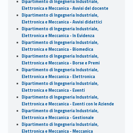
Dipartimento di Ingegneria Industriale,
Elettronica e Meccanica - Avvisi del docente
Dipartimento di Ingegneria Industriale,
Elettronica e Meccanica - Avvisi didattici
Dipartimento di Ingegneria Industriale,
Elettronica e Meccanica - In Evidenza
Dipartimento di Ingegneria Industriale,
Elettronica e Meccanica - Biomedica
Dipartimento di Ingegneria Industriale,
Elettronica e Meccanica - Borse e Premi
Dipartimento di Ingegneria Industriale,
Elettronica e Meccanica - Elettronica
Dipartimento di Ingegneria Industriale,
Elettronica e Meccanica - Eventi
Dipartimento di Ingegneria Industriale,
Elettronica e Meccanica - Eventi con le Aziende
Dipartimento di Ingegneria Industriale,
Elettronica e Meccanica - Gestionale
Dipartimento di Ingegneria Industriale,
Elettronica e Meccanica - Meccanica