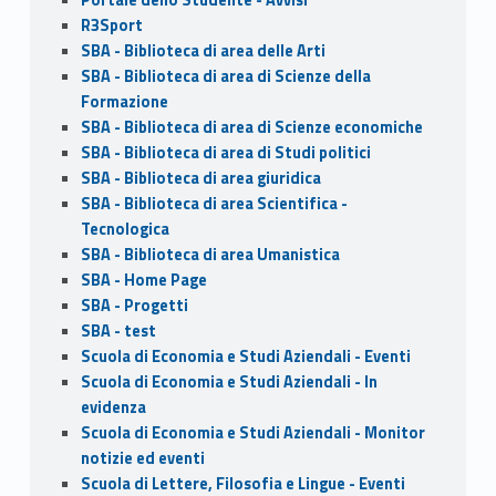
R3Sport
SBA - Biblioteca di area delle Arti
SBA - Biblioteca di area di Scienze della
Formazione
SBA - Biblioteca di area di Scienze economiche
SBA - Biblioteca di area di Studi politici
SBA - Biblioteca di area giuridica
SBA - Biblioteca di area Scientifica -
Tecnologica
SBA - Biblioteca di area Umanistica
SBA - Home Page
SBA - Progetti
SBA - test
Scuola di Economia e Studi Aziendali - Eventi
Scuola di Economia e Studi Aziendali - In
evidenza
Scuola di Economia e Studi Aziendali - Monitor
notizie ed eventi
Scuola di Lettere, Filosofia e Lingue - Eventi