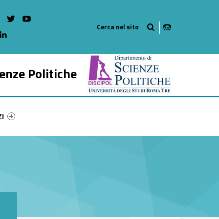
on Facebook
WebMan on Instagram
WebMan on twitter
WebMan on Youtube
WebMan on Linkedin
enze Politiche
ry-37466-54
ntifier #link-menu-primary-36920-65
ZI