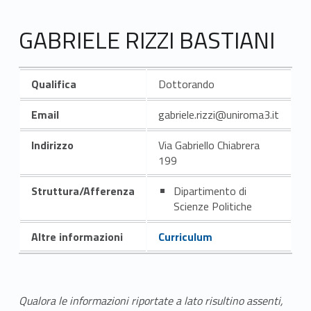
GABRIELE RIZZI BASTIANI
Qualifica
Dottorando
Email
gabriele.rizzi@uniroma3.it
Indirizzo
Via Gabriello Chiabrera
199
Struttura/Afferenza
Dipartimento di
Scienze Politiche
Altre informazioni
Curriculum
Qualora le informazioni riportate a lato risultino assenti,