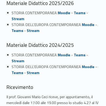
Materiale Didattico 2025/2026
STORIA CONTEMPORANEA
Moodle
-
Teams
-
Stream
STORIA DELL'EUROPA CONTEMPORANEA
Moodle
-
Teams
-
Stream
Materiale Didattico 2024/2025
STORIA CONTEMPORANEA
Moodle
-
Teams
-
Stream
STORIA DELL'EUROPA CONTEMPORANEA
Moodle
-
Teams
-
Stream
Ricevimento
Il prof. Giovanni Mario Ceci riceve, per appuntamento, il
mercoledì dalle 17.00 alle 19.00 presso lo studio 4.27 al IV