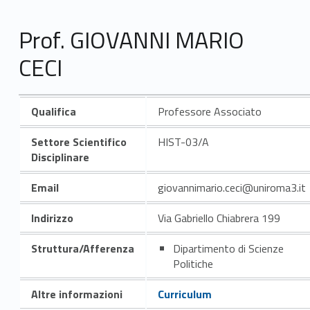
Prof. GIOVANNI MARIO
CECI
Qualifica
Professore Associato
Settore Scientifico
HIST-03/A
Disciplinare
Email
giovannimario.ceci@uniroma3.it
Indirizzo
Via Gabriello Chiabrera 199
Struttura/Afferenza
Dipartimento di Scienze
Politiche
Altre informazioni
Curriculum