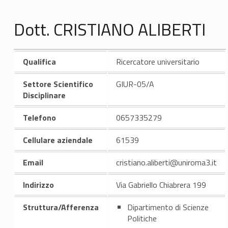
Dott. CRISTIANO ALIBERTI
Qualifica
Ricercatore universitario
Settore Scientifico
GIUR-05/A
Disciplinare
Telefono
0657335279
Cellulare aziendale
61539
Email
cristiano.aliberti@uniroma3.it
Indirizzo
Via Gabriello Chiabrera 199
Struttura/Afferenza
Dipartimento di Scienze
Politiche