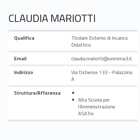
CLAUDIA MARIOTTI
Qualifica
Titolare Esterno di Incarico
Didattico
Email
claudia.mariotti@uniroma3.it
Indirizzo
Via Ostiense 133 - Palazzina
A
Struttura/Afferenza
Alta Scuola per
l’Amministrazione
ASATre