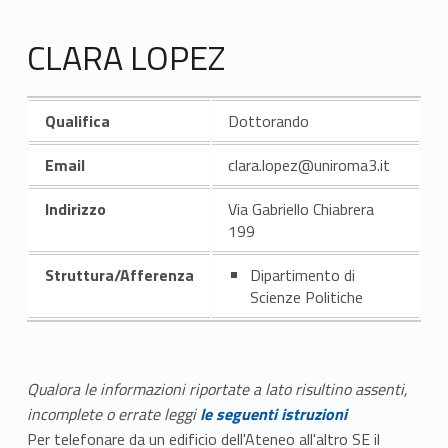
CLARA LOPEZ
Qualifica
Dottorando
Email
clara.lopez@uniroma3.it
Indirizzo
Via Gabriello Chiabrera
199
Struttura/Afferenza
Dipartimento di
Scienze Politiche
Qualora le informazioni riportate a lato risultino assenti,
incomplete o errate leggi
le seguenti istruzioni
Per telefonare da un edificio dell'Ateneo all'altro SE il