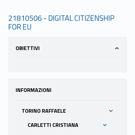
21810506 - DIGITAL CITIZENSHIP
FOR EU
OBIETTIVI
INFORMAZIONI
TORINO RAFFAELE
CARLETTI CRISTIANA