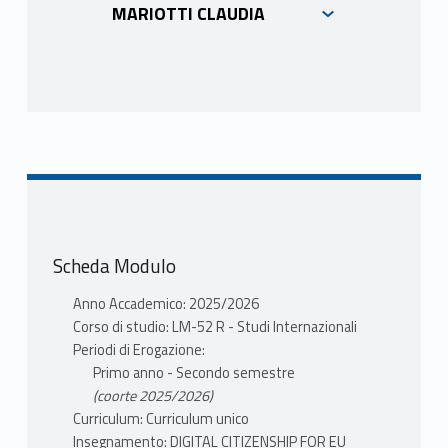
MARIOTTI CLAUDIA
Scheda Modulo
Anno Accademico: 2025/2026
Corso di studio: LM-52 R - Studi Internazionali
Periodi di Erogazione:
Primo anno - Secondo semestre
(coorte 2025/2026)
Curriculum: Curriculum unico
Insegnamento: DIGITAL CITIZENSHIP FOR EU