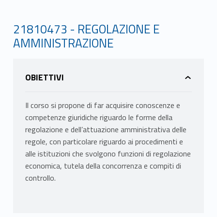
21810473 - REGOLAZIONE E
AMMINISTRAZIONE
OBIETTIVI
Il corso si propone di far acquisire conoscenze e
competenze giuridiche riguardo le forme della
regolazione e dell’attuazione amministrativa delle
regole, con particolare riguardo ai procedimenti e
alle istituzioni che svolgono funzioni di regolazione
economica, tutela della concorrenza e compiti di
controllo.