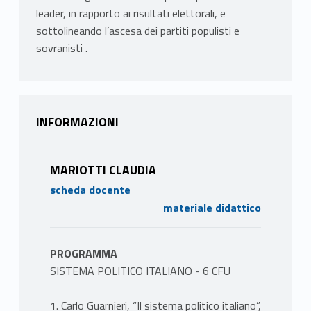
leader, in rapporto ai risultati elettorali, e
sottolineando l’ascesa dei partiti populisti e
sovranisti .
INFORMAZIONI
MARIOTTI CLAUDIA
scheda docente
materiale didattico
PROGRAMMA
SISTEMA POLITICO ITALIANO - 6 CFU
1. Carlo Guarnieri, “Il sistema politico italiano”,