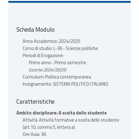
Scheda Modulo
Anno Accademico: 2024/2025
Corso di studio: L-36 - Scienze politiche
Periodi di Erogazione:
Primo anno - Primo semestre
(coorte 2024/2025)
Curriculum: Politica contemporanea
Insegnamento: SISTEMA POLITICO ITALIANO
Caratteristiche
Ambito disciplinare: A scelta dello studente
Attività: Attività formative a scelta dello studente
(art.10, comma 5, lettera a)
Ore Aula: 36