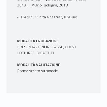
2018", Il Mulino, Bologna, 2018
4. ITANES, Svolta a destra?, Il Mulino
MODALITÀ EROGAZIONE
PRESENTAZIONI IN CLASSE, GUEST
LECTURES, DIBATTITI
MODALITÀ VALUTAZIONE
Esame scritto su moodle