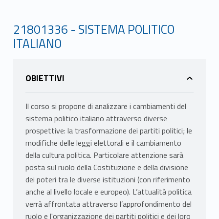
21801336 - SISTEMA POLITICO
ITALIANO
OBIETTIVI
Il corso si propone di analizzare i cambiamenti del
sistema politico italiano attraverso diverse
prospettive: la trasformazione dei partiti politici; le
modifiche delle leggi elettorali e il cambiamento
della cultura politica. Particolare attenzione sarà
posta sul ruolo della Costituzione e della divisione
dei poteri tra le diverse istituzioni (con riferimento
anche al livello locale e europeo). L’attualità politica
verrà affrontata attraverso l’approfondimento del
ruolo e l'organizzazione dei partiti politici e dei loro