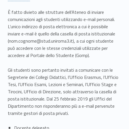
È fatto divieto alle strutture dell’Ateneo di inviare
comunicazioni agli studenti utilizzando e-mail personali.
L’unico indirizzo di posta elettronica a cui è possibile
inviare e-mail è quello della casella di posta istituzionale
(nom.cognome@stud.uniroma3.it), a cui ogni studente
può accedere con le stesse credenziali utilizzate per
accedere al Portale dello Studente (Gomp).
Gli studenti sono pertanto invitati a comunicare con le
Segreterie dei Collegi Didattici, l’Ufficio Erasmus, l’Ufficio
Tesi, l’Ufficio Esami, Lezioni e Seminari, l’Ufficio Stage e
Tirocini, Ufficio di Direzione, solo attraverso la casella di
posta istituzionale. Dal 25 febbraio 2019 gli Uffici del
Dipartimento non risponderanno più a e-mail pervenute
tramite gestori di posta privati.
Docente delegato