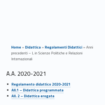
Home
»
Didattica
»
Regolamenti Didattici
»
Anni
precedenti – L in Scienze Politiche e Relazioni
Internazionali
A
A.A. 2020-2021
n
Link identifier #identifier__169351-1
Regolamento didattico 2020-2021
Link identifier #identifier__108153-2
All.1 – Didattica programmata
n
Link identifier #identifier__189065-3
All. 2 – Didattica erogata
i