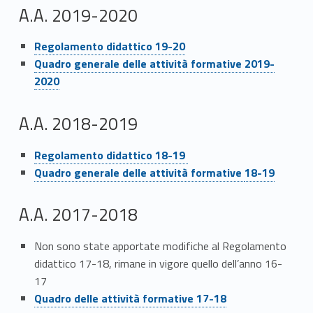
A.A. 2019-2020
p
Link identifier #identifier__9350-4
r
Regolamento didattico 19-20
Link identifier #identifier__132206-5
Quadro generale delle attività formative 2019-
e
2020
c
A.A. 2018-2019
e
Link identifier #identifier__84612-6
d
Regolamento didattico 18-19
Link identifier #identifier__148270-7
Link identifier #identifier__48897-8
Quadro generale delle attività formative
18-19
e
n
A.A. 2017-2018
t
Non sono state apportate modifiche al Regolamento
didattico 17-18, rimane in vigore quello dell’anno 16-
i
17
Link identifier #identifier__179176-9
–
Quadro delle attività formative 17-18