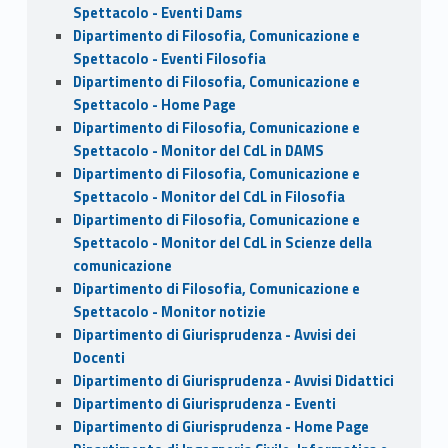
Spettacolo - Eventi Dams
Dipartimento di Filosofia, Comunicazione e
Spettacolo - Eventi Filosofia
Dipartimento di Filosofia, Comunicazione e
Spettacolo - Home Page
Dipartimento di Filosofia, Comunicazione e
Spettacolo - Monitor del CdL in DAMS
Dipartimento di Filosofia, Comunicazione e
Spettacolo - Monitor del CdL in Filosofia
Dipartimento di Filosofia, Comunicazione e
Spettacolo - Monitor del CdL in Scienze della
comunicazione
Dipartimento di Filosofia, Comunicazione e
Spettacolo - Monitor notizie
Dipartimento di Giurisprudenza - Avvisi dei
Docenti
Dipartimento di Giurisprudenza - Avvisi Didattici
Dipartimento di Giurisprudenza - Eventi
Dipartimento di Giurisprudenza - Home Page