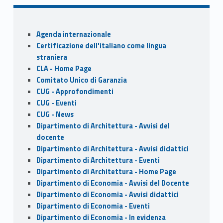
Sidebar
Agenda internazionale
Certificazione dell'italiano come lingua
straniera
CLA - Home Page
Comitato Unico di Garanzia
CUG - Approfondimenti
CUG - Eventi
CUG - News
Dipartimento di Architettura - Avvisi del
docente
Dipartimento di Architettura - Avvisi didattici
Dipartimento di Architettura - Eventi
Dipartimento di Architettura - Home Page
Dipartimento di Economia - Avvisi del Docente
Dipartimento di Economia - Avvisi didattici
Dipartimento di Economia - Eventi
Dipartimento di Economia - In evidenza