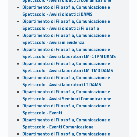
Spettacolo - Avvisi didattici Comunicazione
Dipartimento di Filosofia, Comunicazione e
Spettacolo - Avvisi didattici DAMS
Dipartimento di Filosofia, Comunicazione e
Spettacolo - Avvisi didattici Filosofia
Dipartimento di Filosofia, Comunicazione e
Spettacolo - Avvisi in evidenza
Dipartimento di Filosofia, Comunicazione e
Spettacolo - Avvisi laboratori LM-CTPM DAMS
Dipartimento di Filosofia, Comunicazione e
Spettacolo - Avvisi laboratori LM-TMD DAMS
Dipartimento di Filosofia, Comunicazione e
Spettacolo - Avvisi laboratori LT DAMS
Dipartimento di Filosofia, Comunicazione e
Spettacolo - Avvisi Seminari Comunicazione
Dipartimento di Filosofia, Comunicazione e
Spettacolo - Eventi
Dipartimento di Filosofia, Comunicazione e
Spettacolo - Eventi Comunicazione
Dipartimento di Filosofia, Comunicazione e