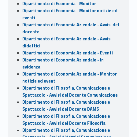
Dipartimento di Economia - Monitor
Dipartimento di Economia - Monitor notizie ed
eventi
Dipartimento di Economia Aziendale - Avvisi del
docente
Dipartimento di Economia Aziendale - Avvisi
didattici
Dipartimento di Economia Aziendale - Eventi
Dipartimento di Economia Aziendale - In
evidenza
Dipartimento di Economia Aziendale - Monitor
notizie ed eventi
Dipartimento di Filosofia, Comunicazione e
Spettacolo - Avvisi del Docente Comunicazione
Dipartimento di Filosofia, Comunicazione e
Spettacolo - Avvisi del Docente DAMS
Dipartimento di Filosofia, Comunicazione e
Spettacolo - Avvisi del Docente Filosofia
Dipartimento di Filosofia, Comunicazione e