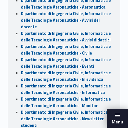
Dipartimento di Ingegneria Civile, Informatica e
delle Tecnologie Aeronautiche - Aeronautica
Dipartimento di Ingegneria Civile, Informatica e
delle Tecnologie Aeronautiche - Avvisi del
docente
Dipartimento di Ingegneria Civile, Informatica e
delle Tecnologie Aeronautiche - Avvisi didattici
Dipartimento di Ingegneria Civile, Informatica e
delle Tecnologie Aeronautiche - Civile
Dipartimento di Ingegneria Civile, Informatica e
delle Tecnologie Aeronautiche - Eventi
Dipartimento di Ingegneria Civile, Informatica e
delle Tecnologie Aeronautiche - In evidenza
Dipartimento di Ingegneria Civile, Informatica e
delle Tecnologie Aeronautiche - Informatica
Dipartimento di Ingegneria Civile, Informatica e
delle Tecnologie Aeronautiche - Monitor
Dipartimento di Ingegneria Civile, Informatica e
delle Tecnologie Aeronautiche - Newsletter
Menu
studenti