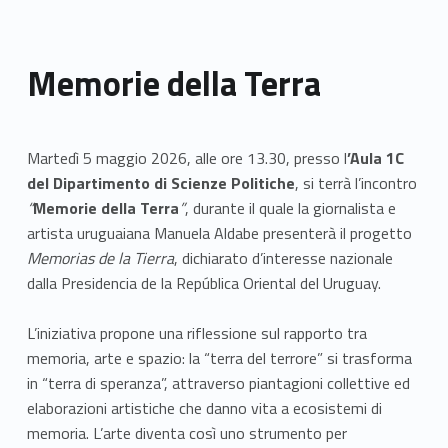
Memorie della Terra
Martedì 5 maggio 2026, alle ore 13.30, presso l
’Aula 1C
del Dipartimento di Scienze Politiche
, si terrà l’incontro
“
Memorie della Terra
”
, durante il quale la giornalista e
artista uruguaiana Manuela Aldabe presenterà il progetto
Memorias de la Tierra
, dichiarato d’interesse nazionale
dalla Presidencia de la República Oriental del Uruguay.
L’iniziativa propone una riflessione sul rapporto tra
memoria, arte e spazio: la “terra del terrore” si trasforma
in “terra di speranza”, attraverso piantagioni collettive ed
elaborazioni artistiche che danno vita a ecosistemi di
memoria. L’arte diventa così uno strumento per