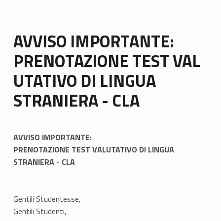
AVVISO IMPORTANTE:
PRENOTAZIONE TEST VAL
UTATIVO DI LINGUA
STRANIERA - CLA
AVVISO IMPORTANTE:
PRENOTAZIONE TEST VALUTATIVO DI LINGUA
STRANIERA - CLA
Gentili Studentesse,
Gentili Studenti,